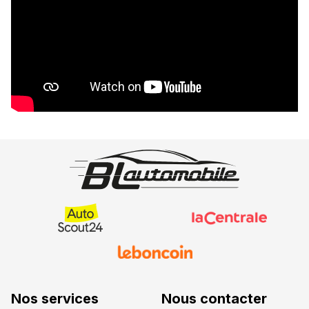
Nos services
Nous contacter