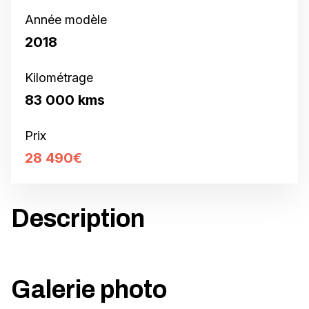
Année modèle
2018
Kilométrage
83 000 kms
Prix
28 490€
Description
Galerie photo