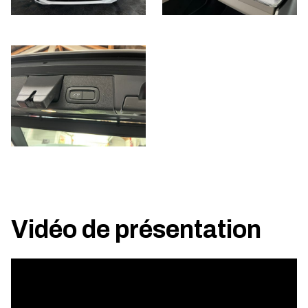
Vidéo de présentation