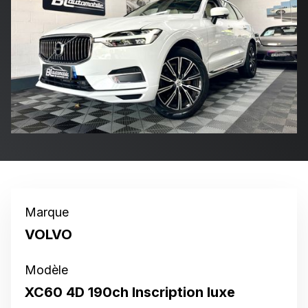
Marque
VOLVO
Modèle
XC60 4D 190ch Inscription luxe