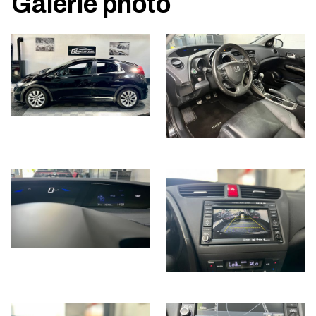
Galerie photo