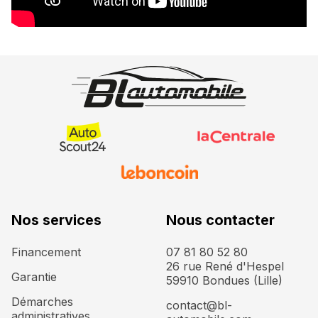
Nos services
Nous contacter
Financement
07 81 80 52 80
26 rue René d'Hespel
Garantie
59910 Bondues (Lille)
Démarches
contact@bl-
administratives