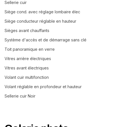
Sellerie cuir
Siège cond. avec réglage lombaire élec
Siège conducteur réglable en hauteur
Sièges avant chauffants
Système d'accès et de démarrage sans clé
Toit panoramique en verre
Vitres arrière électriques
Vitres avant électriques
Volant cuir multifonction
Volant réglable en profondeur et hauteur
Sellerie cuir Noir