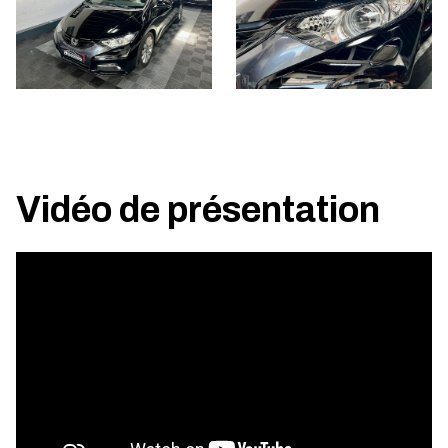
Vidéo de présentation