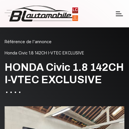
Référence de l'annonce
Honda Civic 1.8 142CH I-VTEC EXCLUSIVE
HONDA Civic 1.8 142CH
I-VTEC EXCLUSIVE
•
•
•
•