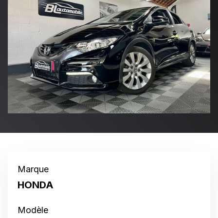
Marque
HONDA
Modèle