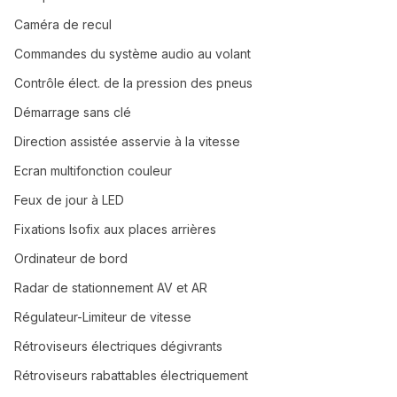
Caméra de recul
Commandes du système audio au volant
Contrôle élect. de la pression des pneus
Démarrage sans clé
Direction assistée asservie à la vitesse
Ecran multifonction couleur
Feux de jour à LED
Fixations Isofix aux places arrières
Ordinateur de bord
Radar de stationnement AV et AR
Régulateur-Limiteur de vitesse
Rétroviseurs électriques dégivrants
Rétroviseurs rabattables électriquement