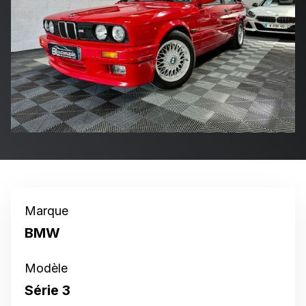
Marque
BMW
Modèle
Série 3