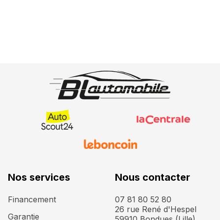
Nos services
Nous contacter
Financement
07 81 80 52 80
26 rue René d'Hespel
Garantie
59910 Bondues (Lille)